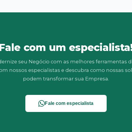
Fale com um especialista
ernize seu Negócio com as melhores ferramentas de
com nossos especialistas e descubra como nossas so
podem transformar sua Empresa.
Fale com especialista