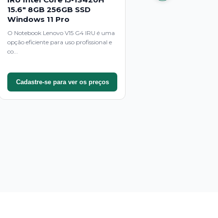
15.6" 8GB 256GB SSD
Windows 11 Pro
O Notebook Lenovo V15 G4 IRU é uma
opção eficiente para uso profissional e
co...
Cadastre-se para ver os preços