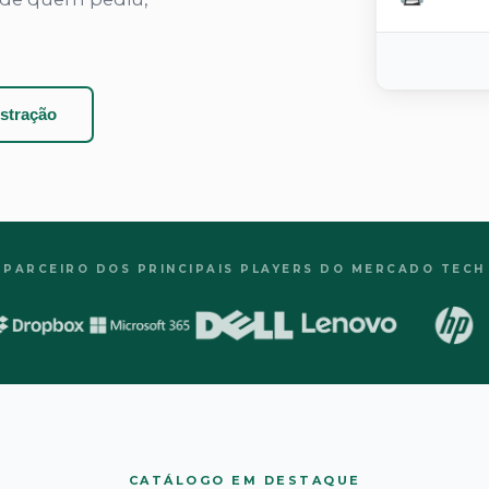
stração
PARCEIRO DOS PRINCIPAIS PLAYERS DO MERCADO TECH
CATÁLOGO EM DESTAQUE